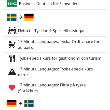
Business Deutsch für Schweden
B2+C2
Flytta till Tyskland: Speciellt utvidgat…
17 Minute Languages: Tyska-Ordtränare för
au pairs
Tyska-specialkurs för gastronomi och turism
17 Minute Languages: Tyska-specialkurs
natur…
17 Minute Languages: Flirta på tyska
(Språkkurs