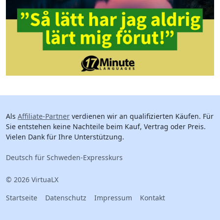
Als
Affiliate-Partner
verdienen wir an qualifizierten Käufen. Für
Sie entstehen keine Nachteile beim Kauf, Vertrag oder Preis.
Vielen Dank für Ihre Unterstützung.
Deutsch für Schweden-Expresskurs
© 2026 VirtuaLX
Startseite
Datenschutz
Impressum
Kontakt