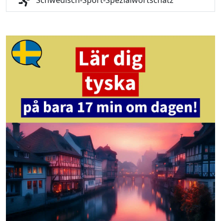
Schwedisch-Sport-Spezialwortschatz