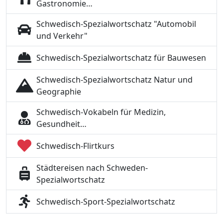
Gastronomie…
Schwedisch-Spezialwortschatz "Automobil
und Verkehr"
Schwedisch-Spezialwortschatz für Bauwesen
Schwedisch-Spezialwortschatz Natur und
Geographie
Schwedisch-Vokabeln für Medizin,
Gesundheit…
Schwedisch-Flirtkurs
Städtereisen nach Schweden-
Spezialwortschatz
Schwedisch-Sport-Spezialwortschatz