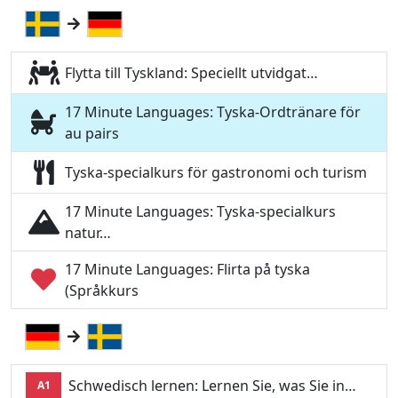
Flytta till Tyskland: Speciellt utvidgat…
17 Minute Languages: Tyska-Ordtränare för
au pairs
Tyska-specialkurs för gastronomi och turism
17 Minute Languages: Tyska-specialkurs
natur…
17 Minute Languages: Flirta på tyska
(Språkkurs
Schwedisch lernen: Lernen Sie, was Sie in…
A1