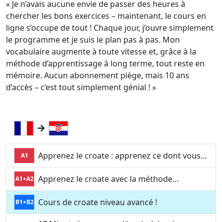
« Je n’avais aucune envie de passer des heures à
chercher les bons exercices – maintenant, le cours en
ligne s’occupe de tout ! Chaque jour, j’ouvre simplement
le programme et je suis le plan pas à pas. Mon
vocabulaire augmente à toute vitesse et, grâce à la
méthode d’apprentissage à long terme, tout reste en
mémoire. Aucun abonnement piège, mais 10 ans
d’accès – c’est tout simplement génial ! »
Apprenez le croate : apprenez ce dont vous…
A1
Apprenez le croate avec la méthode…
A1+A2
Cours de croate niveau avancé !
B1+B2