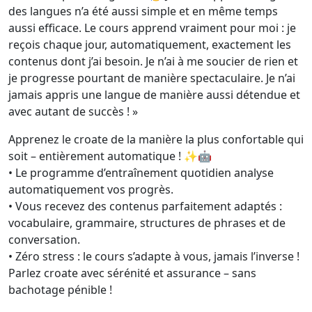
des langues n’a été aussi simple et en même temps
aussi efficace. Le cours apprend vraiment pour moi : je
reçois chaque jour, automatiquement, exactement les
contenus dont j’ai besoin. Je n’ai à me soucier de rien et
je progresse pourtant de manière spectaculaire. Je n’ai
jamais appris une langue de manière aussi détendue et
avec autant de succès ! »
Apprenez le croate de la manière la plus confortable qui
soit – entièrement automatique ! ✨🤖
• Le programme d’entraînement quotidien analyse
automatiquement vos progrès.
• Vous recevez des contenus parfaitement adaptés :
vocabulaire, grammaire, structures de phrases et de
conversation.
• Zéro stress : le cours s’adapte à vous, jamais l’inverse !
Parlez croate avec sérénité et assurance – sans
bachotage pénible !