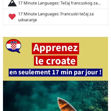
17 Minute Languages: Tečaj francuskog za…
17 Minute Languages: Francuski tečaj za
udvaranje