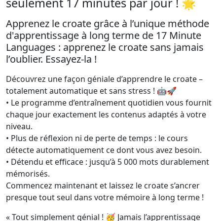
seulement 17 minutes par jour ! 🌟
Apprenez le croate grâce à l’unique méthode
d'apprentissage à long terme de 17 Minute
Languages : apprenez le croate sans jamais
l’oublier. Essayez-la !
Découvrez une façon géniale d’apprendre le croate –
totalement automatique et sans stress ! 🤖🚀
• Le programme d’entraînement quotidien vous fournit
chaque jour exactement les contenus adaptés à votre
niveau.
• Plus de réflexion ni de perte de temps : le cours
détecte automatiquement ce dont vous avez besoin.
• Détendu et efficace : jusqu’à 5 000 mots durablement
mémorisés.
Commencez maintenant et laissez le croate s’ancrer
presque tout seul dans votre mémoire à long terme !
« Tout simplement génial ! 🥳 Jamais l’apprentissage