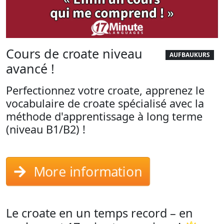
Cours de croate niveau
AUFBAUKURS
avancé !
Perfectionnez votre croate, apprenez le
vocabulaire de croate spécialisé avec la
méthode d'apprentissage à long terme
(niveau B1/B2) !
More information
Le croate en un temps record – en