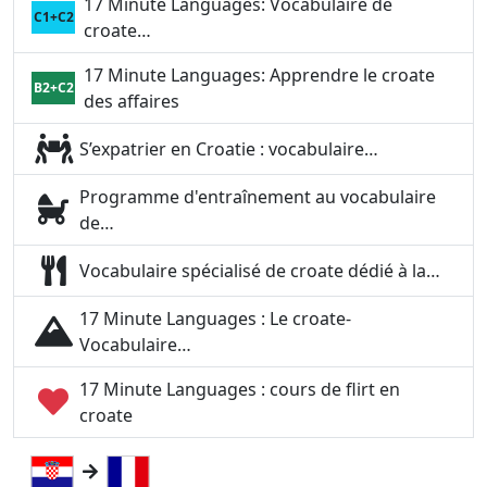
17 Minute Languages: Vocabulaire de
C1+C2
croate…
17 Minute Languages: Apprendre le croate
B2+C2
des affaires
S’expatrier en Croatie : vocabulaire…
Programme d'entraînement au vocabulaire
de…
Vocabulaire spécialisé de croate dédié à la…
17 Minute Languages : Le croate-
Vocabulaire…
17 Minute Languages : cours de flirt en
croate