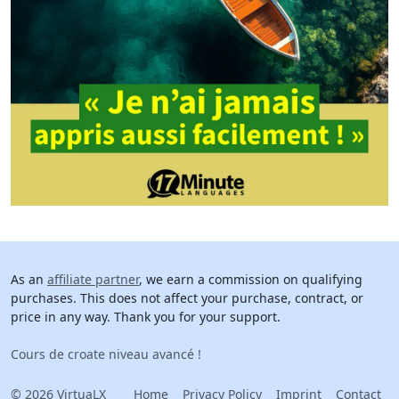
As an
affiliate partner
, we earn a commission on qualifying
purchases. This does not affect your purchase, contract, or
price in any way. Thank you for your support.
Cours de croate niveau avancé !
© 2026 VirtuaLX
Home
Privacy Policy
Imprint
Contact