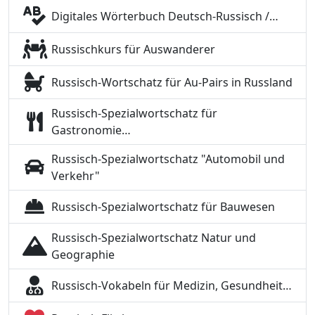
Digitales Wörterbuch Deutsch-Russisch /…
Russischkurs für Auswanderer
Russisch-Wortschatz für Au-Pairs in Russland
Russisch-Spezialwortschatz für
Gastronomie…
Russisch-Spezialwortschatz "Automobil und
Verkehr"
Russisch-Spezialwortschatz für Bauwesen
Russisch-Spezialwortschatz Natur und
Geographie
Russisch-Vokabeln für Medizin, Gesundheit…