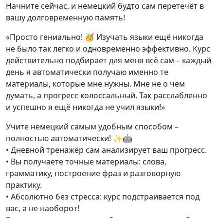
Начните сейчас, и немецкий будто сам перетечёт в
вашу долговременную память!
«Просто гениально! 🥳 Изучать языки ещё никогда
не было так легко и одновременно эффективно. Курс
действительно подбирает для меня всё сам – каждый
день я автоматически получаю именно те
материалы, которые мне нужны. Мне не о чём
думать, а прогресс колоссальный. Так расслабленно
и успешно я ещё никогда не учил языки!»
Учите немецкий самым удобным способом –
полностью автоматически! ✨🤖
• Дневной тренажёр сам анализирует ваш прогресс.
• Вы получаете точные материалы: слова,
грамматику, построение фраз и разговорную
практику.
• Абсолютно без стресса: курс подстраивается под
вас, а не наоборот!