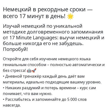
Немецкий в рекордные сроки —
всего 17 минут в день! 🌟
Изучай немецкий по уникальной
методике долговременного запоминания
от 17 Minute Languages: выучи немецкий и
больше никогда его не забудешь.
Попробуй!
Откройте для себя изучение немецкого языка
гениальным способом – полностью автоматически и
без стресса! 🤖🚀
• Дневной тренажёр каждый день даёт вам
материалы, идеально подходящие вашему уровню.
• Никаких раздумий и потерь времени – курс сам
понимает, что вам нужно.
• Расслабьтесь и запоминайте до 5 000 слов
навсегда.