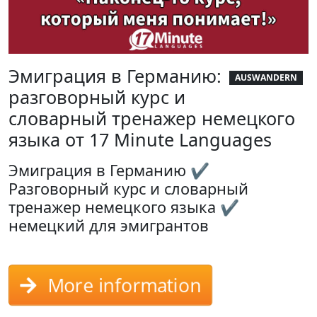
Эмиграция в Германию:
AUSWANDERN
разговорный курс и
словарный тренажер немецкого
языка от 17 Minute Languages
Эмиграция в Германию ✔
Разговорный курс и словарный
тренажер немецкого языка ✔
немецкий для эмигрантов
More information