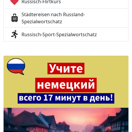
Russisch-Flirtkurs
Städtereisen nach Russland-
Spezialwortschatz
Russisch-Sport-Spezialwortschatz