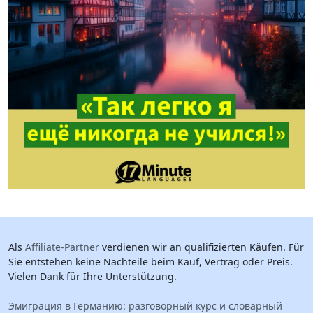
Als
Affiliate-Partner
verdienen wir an qualifizierten Käufen. Für
Sie entstehen keine Nachteile beim Kauf, Vertrag oder Preis.
Vielen Dank für Ihre Unterstützung.
Эмиграция в Германию: разговорный курс и словарный