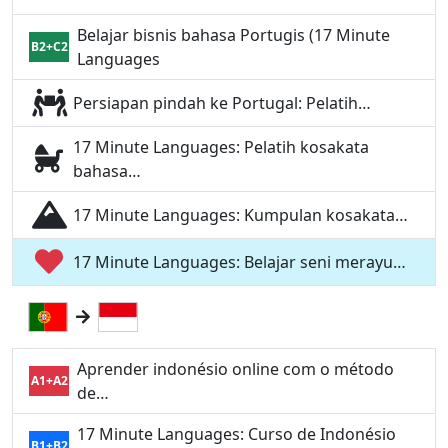
Belajar bisnis bahasa Portugis (17 Minute
B2+C2
Languages
Persiapan pindah ke Portugal: Pelatih…
17 Minute Languages: Pelatih kosakata
bahasa…
17 Minute Languages: Kumpulan kosakata…
17 Minute Languages: Belajar seni merayu…
Aprender indonésio online com o método
A1+A2
de…
17 Minute Languages: Curso de Indonésio
B1+B2